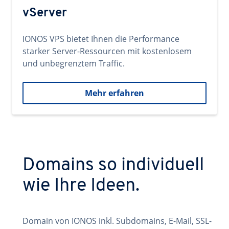
vServer
IONOS VPS bietet Ihnen die Performance
starker Server-Ressourcen mit kostenlosem
und unbegrenztem Traffic.
Mehr erfahren
Domains so individuell
wie Ihre Ideen.
Domain von IONOS inkl. Subdomains, E-Mail, SSL-