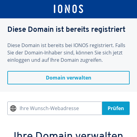
Diese Domain ist bereits registriert
Diese Domain ist bereits bei IONOS registriert. Falls
Sie der Domain-Inhaber sind, können Sie sich jetzt
einloggen und auf Ihre Domain zugreifen.
Domain verwalten
Ihre Wunsch-Webadresse
Prüfen