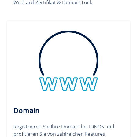
Wildcard-Zertifikat & Domain Lock.
Domain
Registrieren Sie Ihre Domain bei IONOS und
profitieren Sie von zahlreichen Features.