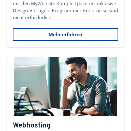
mit den MyWebsite Komplettpaketen, inklusive
Design-Vorlagen. Programmier-Kenntnisse sind
nicht erforderlich.
Mehr erfahren
Webhosting