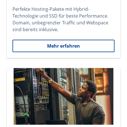
Perfekte Hosting-Pakete mit Hybrid-
Technologie und SSD für beste Performance.
Domain, unbegrenzter Traffic und Webspace
sind bereits inklusive.
Mehr erfahren