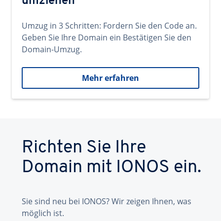
umziehen
Umzug in 3 Schritten: Fordern Sie den Code an.
Geben Sie Ihre Domain ein Bestätigen Sie den
Domain-Umzug.
Mehr erfahren
Richten Sie Ihre
Domain mit IONOS ein.
Sie sind neu bei IONOS? Wir zeigen Ihnen, was
möglich ist.