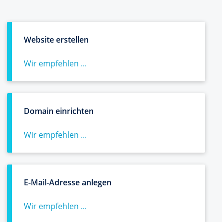
Website erstellen
Wir empfehlen ...
Domain einrichten
Wir empfehlen ...
E-Mail-Adresse anlegen
Wir empfehlen ...