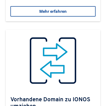
Mehr erfahren
Vorhandene Domain zu IONOS