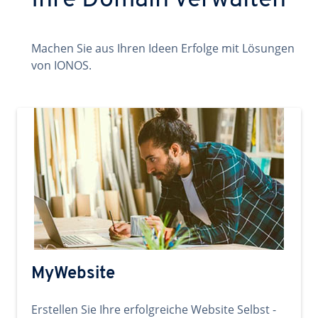
Ihre Domain verwalten
Machen Sie aus Ihren Ideen Erfolge mit Lösungen
von IONOS.
MyWebsite
Erstellen Sie Ihre erfolgreiche Website Selbst -